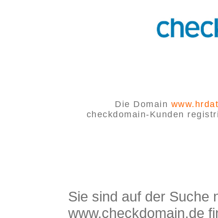
Die Domain
www.hrdat
checkdomain-Kunden registrie
Sie sind auf der Suche
www.checkdomain.de fin